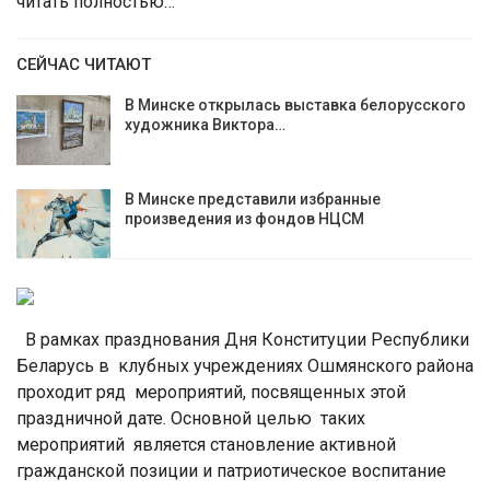
читать полностью…
СЕЙЧАС ЧИТАЮТ
В Минске открылась выставка белорусского
художника Виктора…
В Минске представили избранные
произведения из фондов НЦСМ
В рамках празднования Дня Конституции Республики
Беларусь в клубных учреждениях Ошмянского района
проходит ряд мероприятий, посвященных этой
праздничной дате. Основной целью таких
мероприятий является становление активной
гражданской позиции и патриотическое воспитание