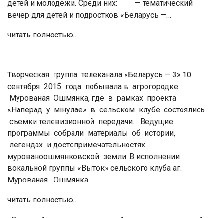
детей и молодежи. Среди них: — тематический
вечер для детей и подростков «Беларусь —…
читать полностью…
Творческая группа телеканала «Беларусь — 3» 10
сентября 2015 года побывала в агрогородке
Мурованая Ошмянка, где в рамках проекта
«Наперад у мінулае» в сельском клубе состоялись
съемки телевизионной передачи. Ведущие
программы собрали материалы об истории,
легендах и достопримечательностях
мурованоошмянковской земли. В исполнении
вокальной группы «Выток» сельского клуба аг.
Мурованая Ошмянка…
читать полностью…