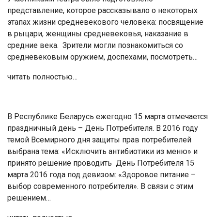
представление, которое рассказывало о некоторых
этапах жизни средневекового человека: посвящение
в рыцари, женщины средневековья, наказание в
средние века. Зрители могли познакомиться со
средневековым оружием, доспехами, посмотреть…
читать полностью…
В Республике Беларусь ежегодно 15 марта отмечается
праздничный день – День Потребителя. В 2016 году
темой Всемирного дня защиты прав потребителей
выбрана тема: «Исключить антибиотики из меню» и
принято решение проводить День Потребителя 15
марта 2016 года под девизом: «Здоровое питание –
выбор современного потребителя». В связи с этим
решением…