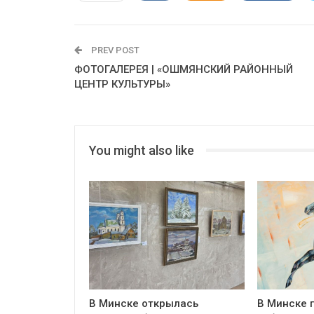
PREV POST
ФОТОГАЛЕРЕЯ | «ОШМЯНСКИЙ РАЙОННЫЙ
ЦЕНТР КУЛЬТУРЫ»
You might also like
В Минске открылась
В Минске 