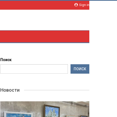
Sign in
Поиск
ПОИСК
Новости