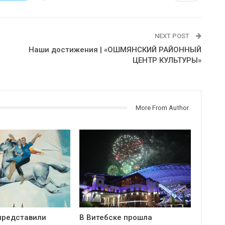
NEXT POST
Наши достижения | «ОШМЯНСКИЙ РАЙОННЫЙ
ЦЕНТР КУЛЬТУРЫ»
More From Author
представили
В Витебске прошла