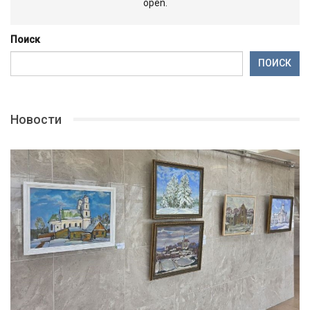
open.
Поиск
ПОИСК
Новости