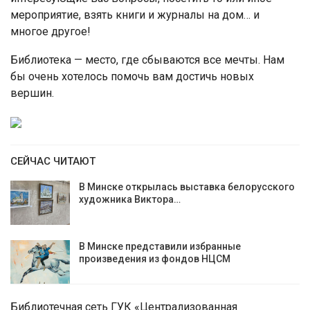
мероприятие, взять книги и журналы на дом… и
многое другое!
Библиотека — место, где сбываются все мечты. Нам
бы очень хотелось помочь вам достичь новых
вершин.
СЕЙЧАС ЧИТАЮТ
В Минске открылась выставка белорусского
художника Виктора…
В Минске представили избранные
произведения из фондов НЦСМ
Библиотечная сеть ГУК «Централизованная