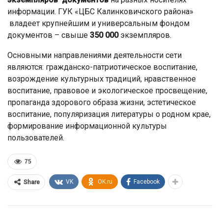
информации. ГУК «ЦБС Калинковичского района»
владеет крупнейшим и универсальным фондом
документов – свыше
350 000
экземпляров.
Основными направлениями деятельности сети
являются: гражданско-патриотическое воспитание,
возрождение культурных традиций, нравственное
воспитание, правовое и экологическое просвещение,
пропаганда здорового образа жизни, эстетическое
воспитание, популяризация литературы о родном крае,
формирование информационной культуры
пользователей.
75
VK
OK.ru
Facebook
Share