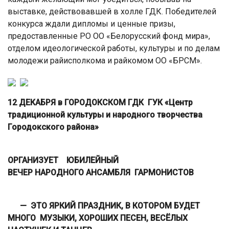
выставке, действовавшей в холле ГДК. Победителей
конкурса ждали дипломы и ценные призы,
предоставленные РО ОО «Белорусский фонд мира»,
отделом идеологической работы, культуры и по делам
молодежи райисполкома и райкомом ОО «БРСМ».
12 ДЕКАБРЯ
в
Г
ОРОДОКСКОМ
ГДК
ГУК «Центр
традиционной культуры и народного творчества
Городокского района»
ОРГАНИЗУЕТ ЮБИЛЕЙНЫЙ
ВЕЧЕР
НАРОДНОГО АНСАМБЛЯ ГАРМОНИСТОВ
—
ЭТО ЯРКИЙ ПРАЗДНИК, В КОТОРОМ БУДЕТ
МНОГО МУЗЫКИ, ХОРОШИХ ПЕСЕН, ВЕСЁЛЫХ