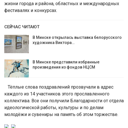
жизни города и района, областных и международных
фестивалях и конкурсах.
СЕЙЧАС ЧИТАЮТ
В Минске открылась выставка белорусского
художника Виктора…
В Минске представили избранные
произведения из фондов НЦСМ
Тёплые слова поздравлений прозвучали в адрес
каждого из 14 участников этого прославленного
коллектива. Все они получили Благодарности от отдела
идеологической работы, культуры и по делам
молодёжи и сувениры на память об этом торжестве.