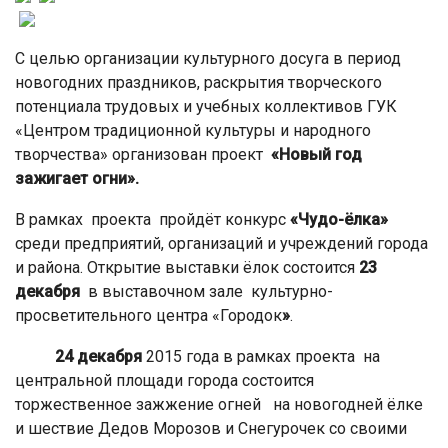
С целью организации культурного досуга в период
новогодних праздников, раскрытия творческого
потенциала трудовых и учебных коллективов ГУК
«Центром традиционной культуры и народного
творчества» организован проект
«Новый год
зажигает огни».
В рамках проекта пройдёт конкурс
«Чудо-ёлка»
среди предприятий, организаций и учреждений города
и района. Открытие выставки ёлок состоится
23
декабря
в выставочном зале культурно-
просветительного центра «Городок
»
.
24 декабря
2015 года в рамках проекта на
центральной площади города состоится
торжественное зажжение огней на новогодней ёлке
и шествие Дедов Морозов и Снегурочек со своими