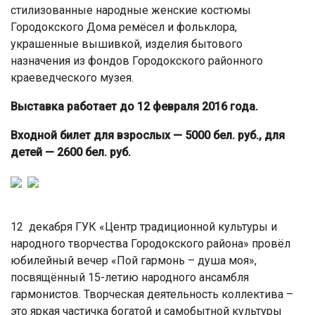
стилизованные народные женские костюмы
Городокского Дома ремёсел и фольклора,
украшенные вышивкой, изделия бытового
назначения из фондов Городокского районного
краеведческого музея.
Выставка работает до 12 февраля 2016 года.
Входной билет для взрослых — 5000 бел. руб., для
детей — 2600 бел. руб.
12 декабря ГУК «Центр традиционной культуры и
народного творчества Городокского района» провёл
юбилейный вечер «Пой гармонь – душа моя»,
посвящённый 15-летию народного ансамбля
гармонистов. Творческая деятельность коллектива –
это яркая частичка богатой и самобытной культуры