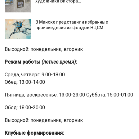
художника Виктора…
В Минске представили избранные
произведения из фондов НЦСМ
Выходной: понедельник, вторник
Режим работы
(летнее время)
:
Среда, четверг: 9.00-18.00
Обед: 13.00-14.00
Пятница, воскресенье: 13.00-23.00 Суббота: 15.00-01.00
Обед: 18.00-20.00
Выходной: понедельник, вторник
Клубные формирования: