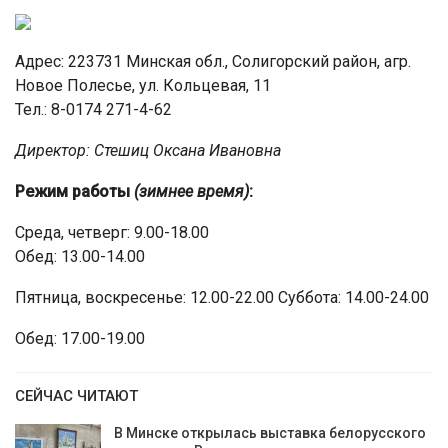
Адрес: 223731 Минская обл., Солигорский район, агр.
Новое Полесье, ул. Кольцевая, 11
Тел.: 8-0174 271-4-62
Директор: Стешиц Оксана Ивановна
Режим работы
(зимнее время)
:
Среда, четверг: 9.00-18.00
Обед: 13.00-14.00
Пятница, воскресенье: 12.00-22.00 Суббота: 14.00-24.00
Обед: 17.00-19.00
СЕЙЧАС ЧИТАЮТ
В Минске открылась выставка белорусского