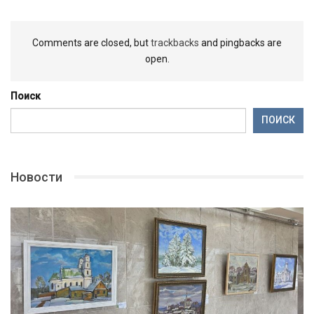
Comments are closed, but
trackbacks
and pingbacks are
open.
Поиск
ПОИСК
Новости