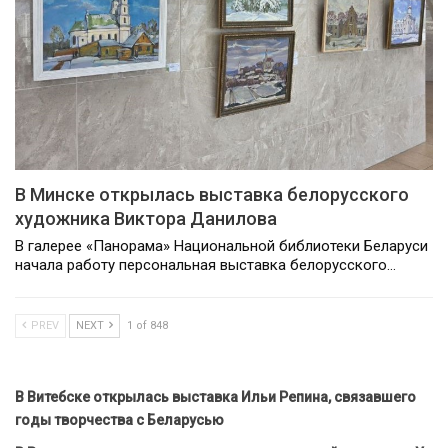
В Минске открылась выставка белорусского
художника Виктора Данилова
В галерее «Панорама» Национальной библиотеки Беларуси
начала работу персональная выставка белорусского…
PREV
NEXT
1 of 848
В Витебске открылась выставка Ильи Репина, связавшего
годы творчества с Беларусью