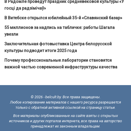
В Радомле проведут праздник средневековой культуры «У
госці да радзімічаў»
В Витебске открылся юбилейный 35-й «Славянский базар»
55 миллионов за надпись на табличке: работы Шагала
увезли
Заключительная фотовыставка Центра белорусской
культуры подводит итоги 2025 года
Почему профессиональные лаборатории становятся
важной частью современной инфраструктуры качества
© 2026 - belcult.by. Все права защищены.
Любое копирование материалов с нашего ресурса разрешается
только с обратной активной ссылкой на страницу статьи.
Все материалы опубликованные на сайте взяты с открытых
источников и других порталов интернета, все права на авторство
принадлежат их законным владельцам.