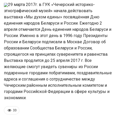
29 марта 2017г. в ГУК «Чечерский историко-
этнографический музей» начала действовать
выставка «Мы духом едины» посвящённая Дню
единения народов Беларуси и России. Ежегодно 2
апреля отмечается День единения народов Беларуси и
России. Именно в этот день в 1996 году Президенты
России и Беларуси подписали в Москве Договор об
образовании Сообщества Беларуси и России,
строящегося на принципах суверенитета и равенства.
Выставка продлится до 25 апреля 2017 г. Все
желающие смогут увидеть сувениры из России
подаренные городами побратимами, поздравительные
адреса и соглашения о сотрудничестве между
Чечерским районным исполнительным комитетом и
городами Российской Федерации в сфере культуры и
экономики.
33