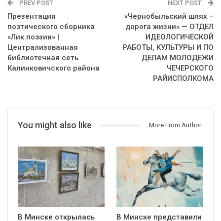
PREV POST
NEXT POST
Презентация
«Чернобыльский шлях –
поэтического сборника
дорога жизни» — ОТДЕЛ
«Лик поэзии» |
ИДЕОЛОГИЧЕСКОЙ
Централизованная
РАБОТЫ, КУЛЬТУРЫ И ПО
библиотечная сеть
ДЕЛАМ МОЛОДЁЖИ
Калинковичского района
ЧЕЧЕРСКОГО
РАЙИСПОЛКОМА
You might also like
More From Author
В Минске открылась
В Минске представили