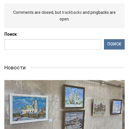
Comments are closed, but
trackbacks
and pingbacks are
open.
Поиск
ПОИСК
Новости