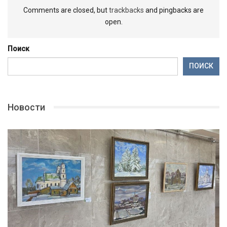
Comments are closed, but
trackbacks
and pingbacks are
open.
Поиск
ПОИСК
Новости