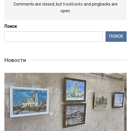
Comments are closed, but
trackbacks
and pingbacks are
open.
Поиск
ПОИСК
Новости