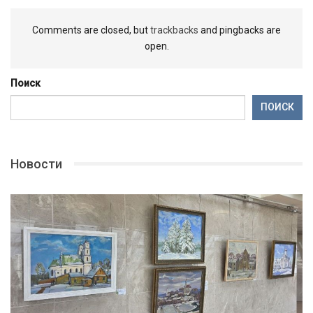
Comments are closed, but
trackbacks
and pingbacks are
open.
Поиск
ПОИСК
Новости