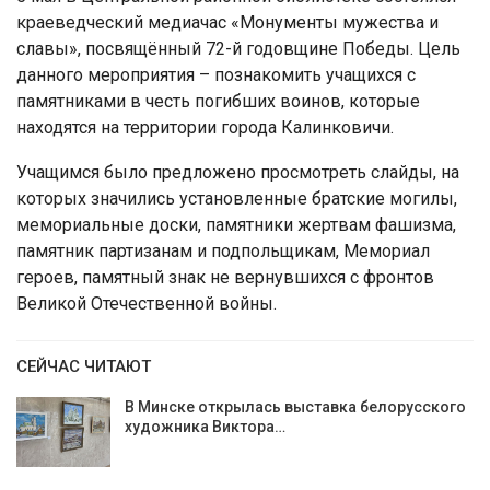
краеведческий медиачас «Монументы мужества и
славы», посвящённый 72-й годовщине Победы. Цель
данного мероприятия – познакомить учащихся с
памятниками в честь погибших воинов, которые
находятся на территории города Калинковичи.
Учащимся было предложено просмотреть слайды, на
которых значились установленные братские могилы,
мемориальные доски, памятники жертвам фашизма,
памятник партизанам и подпольщикам, Мемориал
героев, памятный знак не вернувшихся с фронтов
Великой Отечественной войны.
СЕЙЧАС ЧИТАЮТ
В Минске открылась выставка белорусского
художника Виктора…