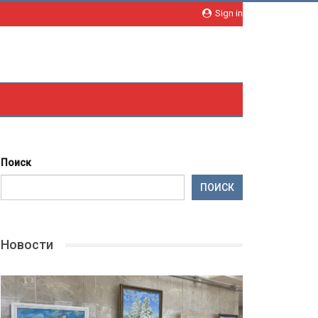
Sign in
Поиск
ПОИСК
Новости