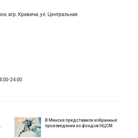
он, агр. Кривичи, ул. Центральная
4.00-24.00
В Минске представили избранные
…
произведения из фондов НЦСМ