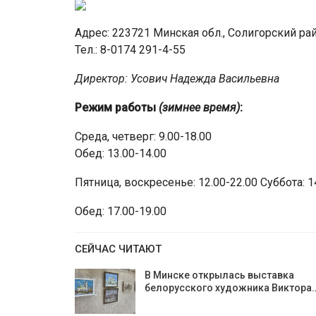
Адрес: 223721 Минская обл., Солигорский рай
Тел.: 8-0174 291-4-55
Директор: Усович Надежда Васильевна
Режим работы
(зимнее время)
:
Среда, четверг: 9.00-18.00
Обед: 13.00-14.00
Пятница, воскресенье: 12.00-22.00 Суббота: 1
Обед: 17.00-19.00
СЕЙЧАС ЧИТАЮТ
В Минске открылась выставка
белорусского художника Виктора