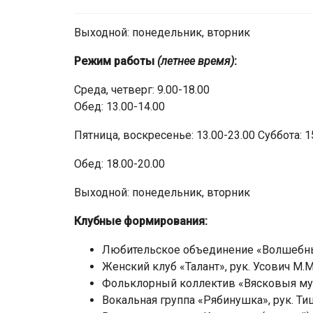
Выходной: понедельник, вторник
Режим работы
(летнее время)
:
Среда, четверг: 9.00-18.00
Обед: 13.00-14.00
Пятница, воскресенье: 13.00-23.00 Суббота: 1
Обед: 18.00-20.00
Выходной: понедельник, вторник
Клубные формирования:
Любительское объединение «Волшебный
Женский клуб «Талант», рук. Усович М.М
Фольклорный коллектив «Вясковыя музык
Вокальная группа «Рябинушка», рук. Ти