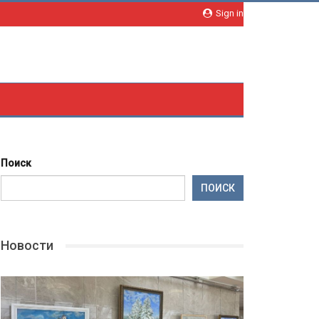
Sign in
Поиск
ПОИСК
Новости