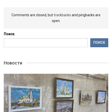
Comments are closed, but
trackbacks
and pingbacks are
open.
Поиск
ПОИСК
Новости