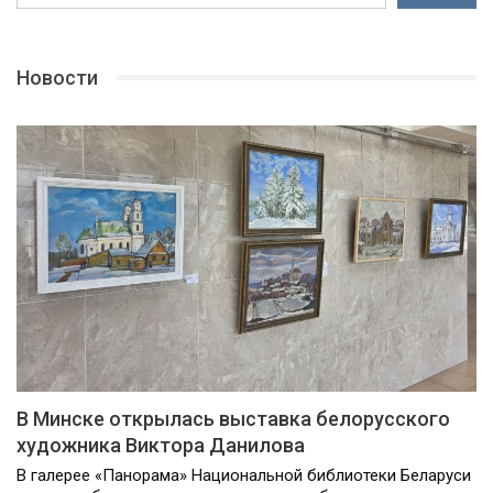
Новости
В Минске открылась выставка белорусского
художника Виктора Данилова
В галерее «Панорама» Национальной библиотеки Беларуси