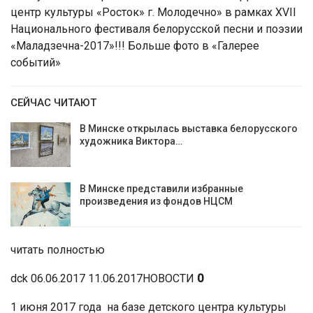
центр культуры «Росток» г. Молодечно» в рамках XVII
Национального фестиваля белорусской песни и поэзии
«Маладзечна-2017»!!! Больше фото в «Галерее
событий»
СЕЙЧАС ЧИТАЮТ
В Минске открылась выставка белорусского
художника Виктора…
В Минске представили избранные
произведения из фондов НЦСМ
читать полностью
dck 06.06.2017 11.06.2017НОВОСТИ
0
1 июня 2017 года на базе детского центра культуры