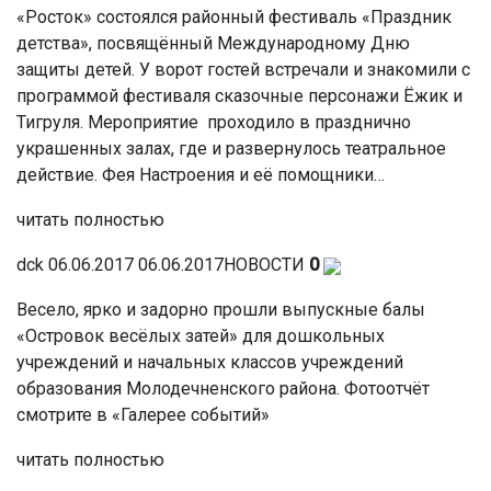
«Росток» состоялся районный фестиваль «Праздник
детства», посвящённый Международному Дню
защиты детей. У ворот гостей встречали и знакомили с
программой фестиваля сказочные персонажи Ёжик и
Тигруля. Мероприятие проходило в празднично
украшенных залах, где и развернулось театральное
действие. Фея Настроения и её помощники…
читать полностью
dck 06.06.2017 06.06.2017НОВОСТИ
0
Весело, ярко и задорно прошли выпускные балы
«Островок весёлых затей» для дошкольных
учреждений и начальных классов учреждений
образования Молодечненского района. Фотоотчёт
смотрите в «Галерее событий»
читать полностью