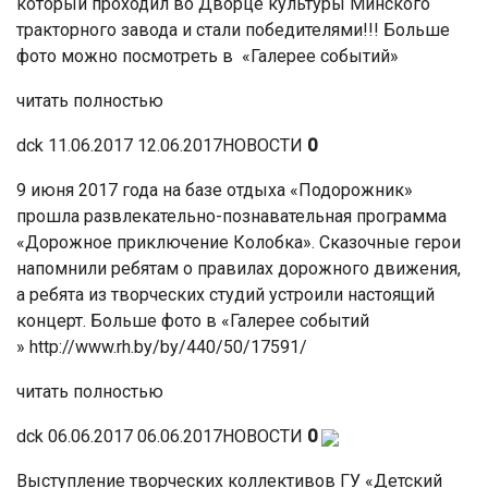
который проходил во Дворце культуры Минского
тракторного завода и стали победителями!!! Больше
фото можно посмотреть в «Галерее событий»
читать полностью
dck 11.06.2017 12.06.2017НОВОСТИ
0
9 июня 2017 года на базе отдыха «Подорожник»
прошла развлекательно-познавательная программа
«Дорожное приключение Колобка». Сказочные герои
напомнили ребятам о правилах дорожного движения,
а ребята из творческих студий устроили настоящий
концерт. Больше фото в «Галерее событий
» http://www.rh.by/by/440/50/17591/
читать полностью
dck 06.06.2017 06.06.2017НОВОСТИ
0
Выступление творческих коллективов ГУ «Детский