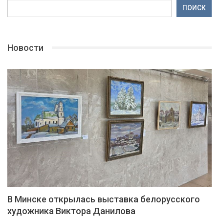
ПОИСК
Новости
В Минске открылась выставка белорусского
художника Виктора Данилова