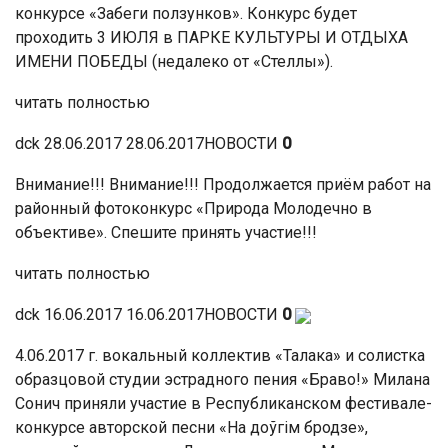
конкурсе «Забеги ползунков». Конкурс будет
проходить 3 ИЮЛЯ в ПАРКЕ КУЛЬТУРЫ И ОТДЫХА
ИМЕНИ ПОБЕДЫ (недалеко от «Стеллы»).
читать полностью
dck 28.06.2017 28.06.2017НОВОСТИ
0
Внимание!!! Внимание!!! Продолжается приём работ на
районный фотоконкурс «Природа Молодечно в
объективе». Спешите принять участие!!!
читать полностью
dck 16.06.2017 16.06.2017НОВОСТИ
0
4.06.2017 г. вокальный коллектив «Талака» и солистка
образцовой студии эстрадного пения «Браво!» Милана
Сонич приняли участие в Республиканском фестивале-
конкурсе авторской песни «На доўгім бродзе»,