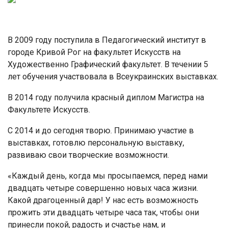
В 2009 году поступила в Педагогический институт в
городе Кривой Рог на факультет Искусств на
Художественно Графический факультет. В течении 5
лет обучения участвовала в Всеукраинских выставках.
В 2014 году получила красный диплом Магистра на
Факультете Искусств.
С 2014 и до сегодня творю. Принимаю участие в
выставках, готовлю персональную выставку,
развиваю свои творческие возможности.
«Каждый день, когда мы просыпаемся, перед нами
двадцать четыре совершенно новых часа жизни.
Какой драгоценный дар! У нас есть возможность
прожить эти двадцать четыре часа так, чтобы они
принесли покой, радость и счастье нам, и