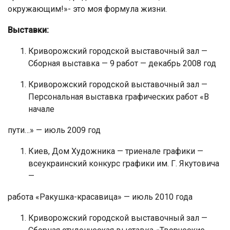
окружающим!»- это моя формула жизни.
Выставки:
Криворожский городской выставочный зал —
Сборная выставка — 9 работ — декабрь 2008 год
Криворожский городской выставочный зал —
Персональная выставка графических работ «В
начале
пути…» — июль 2009 год
Киев, Дом Художника — триенале графики —
всеукраинский конкурс графики им. Г. Якутовича
—
работа «Ракушка-красавица» — июль 2010 года
Криворожский городской выставочный зал —