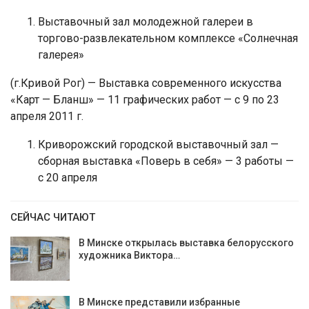
Выставочный зал молодежной галереи в
торгово-развлекательном комплексе «Солнечная
галерея»
(г.Кривой Рог) — Выставка современного искусства
«Карт — Бланш» — 11 графических работ — с 9 по 23
апреля 2011 г.
Криворожский городской выставочный зал —
сборная выставка «Поверь в себя» — 3 работы —
с 20 апреля
СЕЙЧАС ЧИТАЮТ
В Минске открылась выставка белорусского
художника Виктора…
В Минске представили избранные