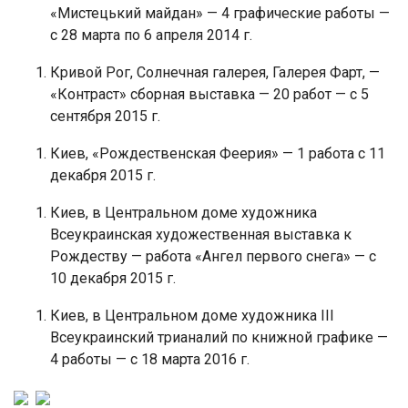
«Мистецький майдан» — 4 графические работы —
с 28 марта по 6 апреля 2014 г.
Кривой Рог, Солнечная галерея, Галерея Фарт, —
«Контраст» сборная выставка — 20 работ — с 5
сентября 2015 г.
Киев, «Рождественская Феерия» — 1 работа с 11
декабря 2015 г.
Киев, в Центральном доме художника
Всеукраинская художественная выставка к
Рождеству — работа «Ангел первого снега» — с
10 декабря 2015 г.
Киев, в Центральном доме художника III
Всеукраинский трианалий по книжной графике —
4 работы — с 18 марта 2016 г.