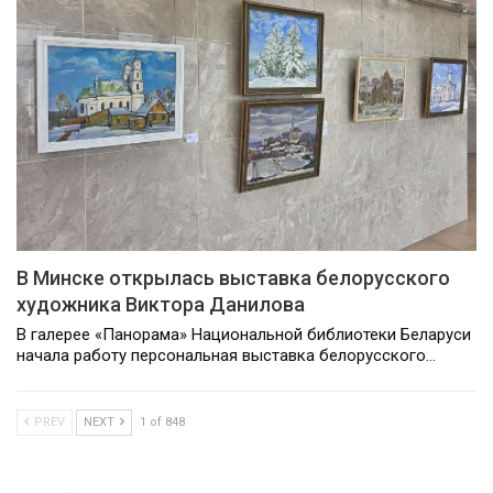
В Минске открылась выставка белорусского
художника Виктора Данилова
В галерее «Панорама» Национальной библиотеки Беларуси
начала работу персональная выставка белорусского…
PREV
NEXT
1 of 848