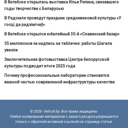
В Витебске открылась выставка Ильи Репина, связавшего
годы творчества с Беларусью
В Радомле проведут праздник средневековой культуры «У
госці да радзімічаў»
В Витебске открылся юбилейный 35-й «Славянский базар»
55 миллионов за надпись на табличке: работы Шагала
увезли
Заключительная фотовыставка Центра белорусской
культуры подводит итоги 2025 года
Почему профессиональные лаборатории становятся
важной частью современной инфраструктуры качества
© 2026 - belcult.by. Все права защищены.
Любое копирование материалов с нашего ресурса разрешается
только с обратной активной ссылкой на страницу статьи.