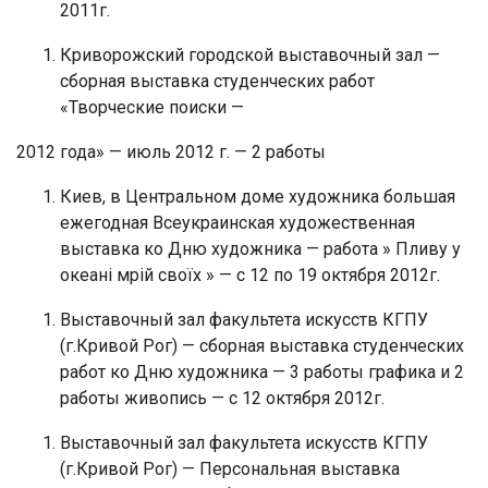
2011г.
Криворожский городской выставочный зал —
сборная выставка студенческих работ
«Творческие поиски —
2012 года» — июль 2012 г. — 2 работы
Киев, в Центральном доме художника большая
ежегодная Всеукраинская художественная
выставка ко Дню художника — работа » Пливу у
океані мрій своїх » — с 12 по 19 октября 2012г.
Выставочный зал факультета искусств КГПУ
(г.Кривой Рог) — сборная выставка студенческих
работ ко Дню художника — 3 работы графика и 2
работы живопись — с 12 октября 2012г.
Выставочный зал факультета искусств КГПУ
(г.Кривой Рог) — Персональная выставка