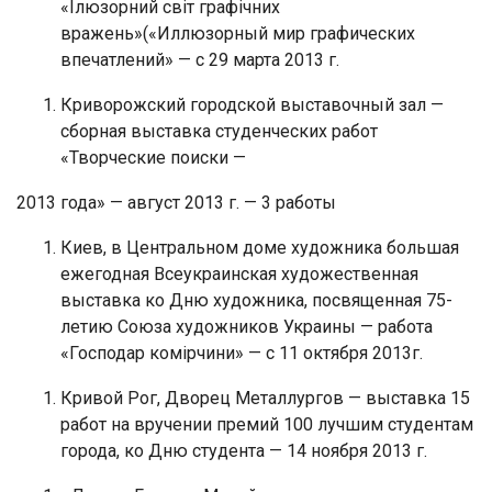
«Ілюзорний світ графічних
вражень»(«Иллюзорный мир графических
впечатлений» — с 29 марта 2013 г.
Криворожский городской выставочный зал —
сборная выставка студенческих работ
«Творческие поиски —
2013 года» — август 2013 г. — 3 работы
Киев, в Центральном доме художника большая
ежегодная Всеукраинская художественная
выставка ко Дню художника, посвященная 75-
летию Союза художников Украины — работа
«Господар комірчини» — с 11 октября 2013г.
Кривой Рог, Дворец Металлургов — выставка 15
работ на вручении премий 100 лучшим студентам
города, ко Дню студента — 14 ноября 2013 г.