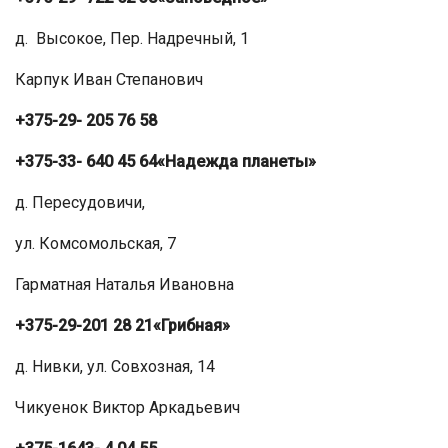
д. Высокое, Пер. Надречный, 1
Карпук Иван Степанович
+375-29- 205 76 58
+375-33- 640 45 64
«Надежда планеты»
д. Пересудовичи,
ул. Комсомольская, 7
Гарматная Наталья Ивановна
+375-29-201 28 21
«Грибная»
д. Нивки, ул. Совхозная, 14
Чикуенок Виктор Аркадьевич