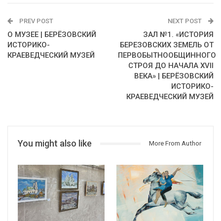
PREV POST
NEXT POST
О МУЗЕЕ | БЕРЁЗОВСКИЙ
ЗАЛ №1. «ИСТОРИЯ
ИСТОРИКО-
БЕРЕЗОВСКИХ ЗЕМЕЛЬ ОТ
КРАЕВЕДЧЕСКИЙ МУЗЕЙ
ПЕРВОБЫТНООБЩИННОГО
СТРОЯ ДО НАЧАЛА XVII
ВЕКА» | БЕРЁЗОВСКИЙ
ИСТОРИКО-
КРАЕВЕДЧЕСКИЙ МУЗЕЙ
You might also like
More From Author