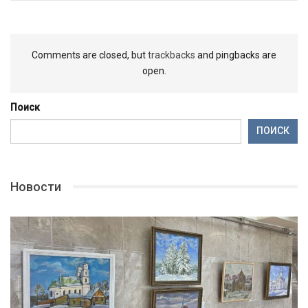
Comments are closed, but
trackbacks
and pingbacks are
open.
Поиск
ПОИСК
Новости