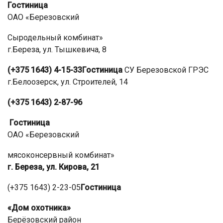
Гостиница
ОАО «Березовский
Сыродельный комбинат»
г.Береза, ул. Тышкевича, 8
(+375 1643) 4-15-33
Гостиница
СУ Березовской ГРЭС
г.Белоозерск, ул. Строителей, 14
(+375 1643) 2-87-96
Гостиница
ОАО «Березовский
мясоконсервный комбинат»
г. Береза, ул. Кирова, 21
(+375 1643) 2-23-05
Гостиница
«Дом охотника»
Берёзовский район