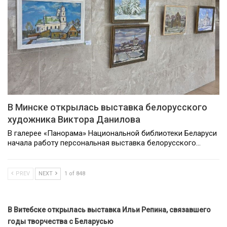
В Минске открылась выставка белорусского
художника Виктора Данилова
В галерее «Панорама» Национальной библиотеки Беларуси
начала работу персональная выставка белорусского…
PREV
NEXT
1 of 848
В Витебске открылась выставка Ильи Репина, связавшего
годы творчества с Беларусью