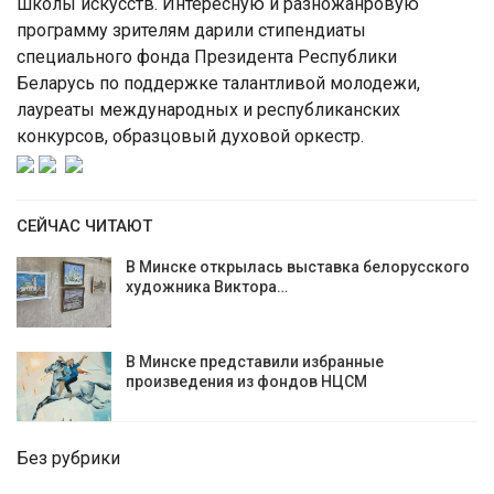
школы искусств. Интересную и разножанровую
программу зрителям дарили стипендиаты
специального фонда Президента Республики
Беларусь по поддержке талантливой молодежи,
лауреаты международных и республиканских
конкурсов, образцовый духовой оркестр.
СЕЙЧАС ЧИТАЮТ
В Минске открылась выставка белорусского
художника Виктора…
В Минске представили избранные
произведения из фондов НЦСМ
Без рубрики