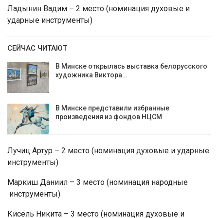
Ладынин Вадим – 2 место (номинация духовые и
ударные инструменты)
СЕЙЧАС ЧИТАЮТ
В Минске открылась выставка белорусского
художника Виктора…
В Минске представили избранные
произведения из фондов НЦСМ
Лучиц Артур – 2 место (номинация духовые и ударные
инструменты)
Маркиш Даниил – 3 место (номинация народные
инструменты)
Кисель Никита – 3 место (номинация духовые и