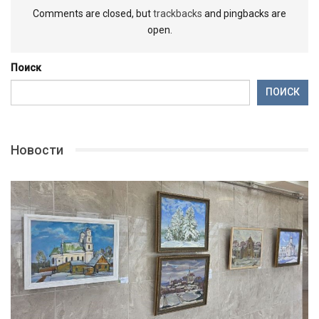
Comments are closed, but
trackbacks
and pingbacks are
open.
Поиск
ПОИСК
Новости