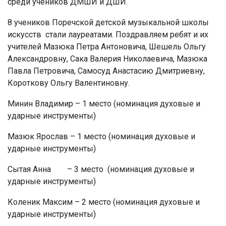
среди учеников ДМШИ и ДШИ.
8 учеников Поречской детской музыкальной школы
искусств стали лауреатами. Поздравляем ребят и их
учителей Мазюка Петра Антоновича, Шешель Ольгу
Александровну, Сака Валерия Николаевича, Мазюка
Павла Петровича, Самосуд Анастасию Дмитриевну,
Короткову Ольгу Валентиновну.
Минин Владимир – 1 место (номинация духовые и
ударные инструменты)
Мазюк Ярослав – 1 место (номинация духовые и
ударные инструменты)
Сытая Анна – 3 место (номинация духовые и
ударные инструменты)
Коленик Максим – 2 место (номинация духовые и
ударные инструменты)