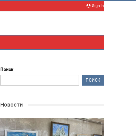
Sign in
Поиск
ПОИСК
Новости