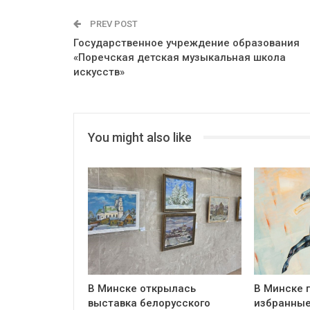
PREV POST
Государственное учреждение образования
«Поречская детская музыкальная школа
искусств»
You might also like
В Минске открылась
В Минске 
выставка белорусского
избранные