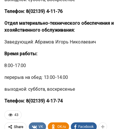
Телефон: 8(02139) 4-11-76
Отдел материально-технического обеспечения и
хозяйственного обслуживания:
Заведующий: Абрамов Игорь Николаевич
Время работы:
8.00-17.00
перерыв на обед: 13.00-14.00
выходной: суббота, воскресенье
Телефон: 8(02139) 4-17-74
43
VK
OK.ru
Facebook
Share