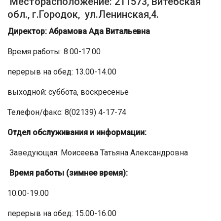
Месторасположение: 211573, Витебская
обл., г.Городок, ул.Ленинская,4.
Директор: Абрамова Ада Витальевна
Время работы: 8.00-17.00
перерыв на обед: 13.00-14.00
выходной: суббота, воскресенье
Телефон/факс: 8(02139) 4-17-74
Отдел обслуживания и информации:
Заведующая: Моисеева Татьяна Александровна
Время работы (зимнее время):
10.00-19.00
перерыв на обед: 15.00-16.00