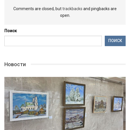
Comments are closed, but
trackbacks
and pingbacks are
open.
Поиск
ПОИСК
Новости