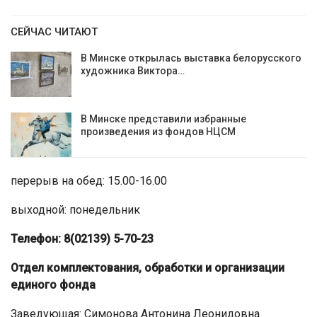
СЕЙЧАС ЧИТАЮТ
В Минске открылась выставка белорусского
художника Виктора…
В Минске представили избранные
произведения из фондов НЦСМ
перерыв на обед: 15.00-16.00
выходной: понедельник
Телефон: 8(02139) 5-70-23
Отдел комплектования, обработки и
организации
единого фонда
Заведующая: Симонова Антонина Леонидовна