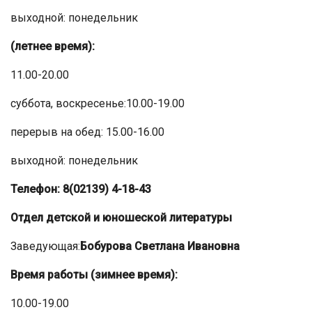
выходной: понедельник
(летнее время):
11.00-20.00
суббота, воскресенье:10.00-19.00
перерыв на обед: 15.00-16.00
выходной: понедельник
Телефон: 8(02139) 4-18-43
Отдел детской и юношеской литературы
Заведующая:
Бобурова Светлана Ивановна
Время работы (зимнее время):
10.00-19.00