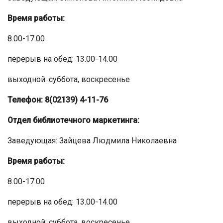
Время работы:
8.00-17.00
перерыв на обед: 13.00-14.00
выходной: суббота, воскресенье
Телефон: 8(02139) 4-11-76
Отдел библиотечного маркетинга:
Заведующая: Зайцева Людмила Николаевна
Время работы:
8.00-17.00
перерыв на обед: 13.00-14.00
выходной: суббота, воскресенье