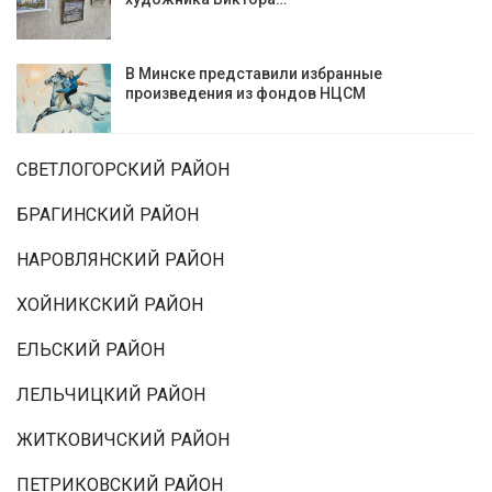
В Минске представили избранные
произведения из фондов НЦСМ
СВЕТЛОГОРСКИЙ РАЙОН
БРАГИНСКИЙ РАЙОН
НАРОВЛЯНСКИЙ РАЙОН
ХОЙНИКСКИЙ РАЙОН
ЕЛЬСКИЙ РАЙОН
ЛЕЛЬЧИЦКИЙ РАЙОН
ЖИТКОВИЧСКИЙ РАЙОН
ПЕТРИКОВСКИЙ РАЙОН