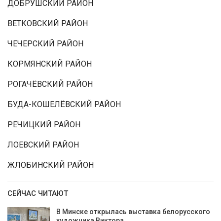
ДОБРУШСКИЙ РАЙОН
ВЕТКОВСКИЙ РАЙОН
ЧЕЧЕРСКИЙ РАЙОН
КОРМЯНСКИЙ РАЙОН
РОГАЧЁВСКИЙ РАЙОН
БУДА-КОШЕЛЁВСКИЙ РАЙОН
РЕЧИЦКИЙ РАЙОН
ЛОЕВСКИЙ РАЙОН
ЖЛОБИНСКИЙ РАЙОН
СЕЙЧАС ЧИТАЮТ
В Минске открылась выставка белорусского
художника Виктора…