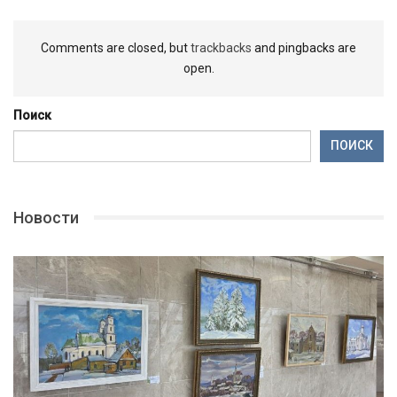
Comments are closed, but
trackbacks
and pingbacks are
open.
Поиск
ПОИСК
Новости