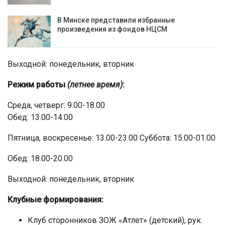
В Минске представили избранные
произведения из фондов НЦСМ
Выходной: понедельник, вторник
Режим работы
(летнее время)
:
Среда, четверг: 9.00-18.00
Обед: 13.00-14.00
Пятница, воскресенье: 13.00-23.00 Суббота: 15.00-01.00
Обед: 18.00-20.00
Выходной: понедельник, вторник
Клубные формирования:
Клуб сторонников ЗОЖ «Атлет» (детский), рук.