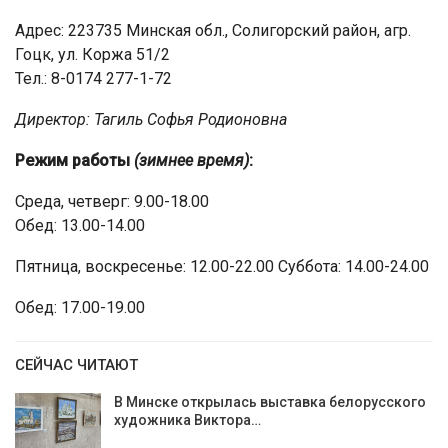
Адрес: 223735 Минская обл., Солигорский район, агр.
Гоцк, ул. Коржа 51/2
Тел.: 8-0174 277-1-72
Директор: Тагиль Софья Родионовна
Режим работы
(зимнее время)
:
Среда, четверг: 9.00-18.00
Обед: 13.00-14.00
Пятница, воскресенье: 12.00-22.00 Суббота: 14.00-24.00
Обед: 17.00-19.00
СЕЙЧАС ЧИТАЮТ
В Минске открылась выставка белорусского
художника Виктора…