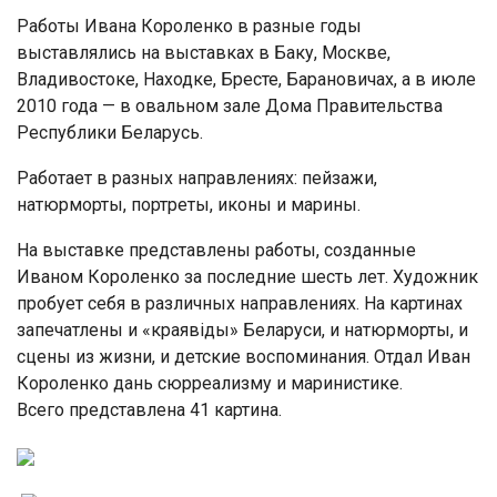
Работы Ивана Короленко в разные годы
выставлялись на выставках в Баку, Москве,
Владивостоке, Находке, Бресте, Барановичах, а в июле
2010 года — в овальном зале Дома Правительства
Республики Беларусь.
Работает в разных направлениях: пейзажи,
натюрморты, портреты, иконы и марины.
На выставке представлены работы, созданные
Иваном Короленко за последние шесть лет. Художник
пробует себя в различных направлениях. На картинах
запечатлены и «краявіды» Беларуси, и натюрморты, и
сцены из жизни, и детские воспоминания. Отдал Иван
Короленко дань сюрреализму и маринистике.
Всего представлена 41 картина.