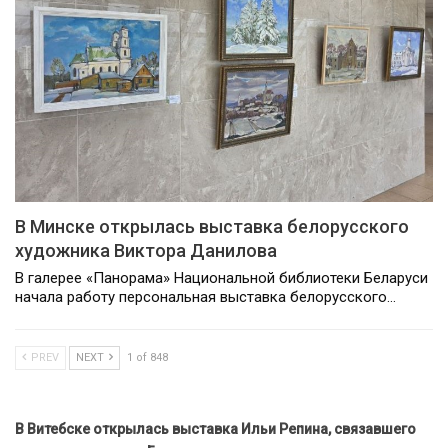
В Минске открылась выставка белорусского
художника Виктора Данилова
В галерее «Панорама» Национальной библиотеки Беларуси
начала работу персональная выставка белорусского…
PREV
NEXT
1 of 848
В Витебске открылась выставка Ильи Репина, связавшего