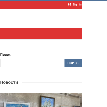
Sign in
Поиск
ПОИСК
Новости