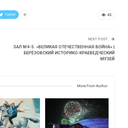
Twitter
43
NEXT POST
ЗАЛ №4-5. «ВЕЛИКАЯ ОТЕЧЕСТВЕННАЯ ВОЙНА» |
БЕРЁЗОВСКИЙ ИСТОРИКО-КРАЕВЕДЧЕСКИЙ
МУЗЕЙ
More From Author