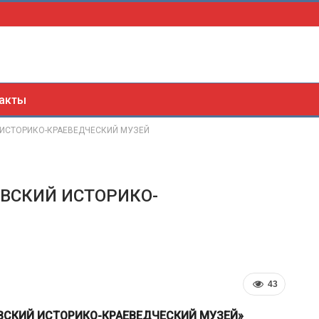
акты
Й ИСТОРИКО-КРАЕВЕДЧЕСКИЙ МУЗЕЙ
ОВСКИЙ ИСТОРИКО-
43
ВСКИЙ ИСТОРИКО-КРАЕВЕДЧЕСКИЙ МУЗЕЙ»