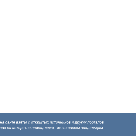
а сайте взяты с открытых источников и других порталов
рава на авторство принадлежат их законным владельцам.