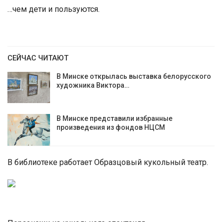
…чем дети и пользуются.
СЕЙЧАС ЧИТАЮТ
В Минске открылась выставка белорусского
художника Виктора…
В Минске представили избранные
произведения из фондов НЦСМ
В библиотеке работает Образцовый кукольный театр.