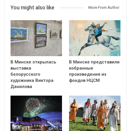
You might also like
More From Author
В Минске открылась
В Минске представили
выставка
избранные
белорусского
произведения из
художника Виктора
фондов НЦСМ
Данилова