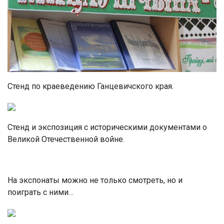
Стенд по краеведению Ганцевичского края.
Стенд и экспозиция с историческими документами о
Великой Отечественной войне.
На экспонаты можно не только смотреть, но и
поиграть с ними…