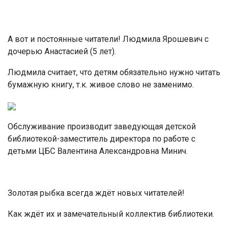
А вот и постоянные читатели! Людмила Ярошевич с
дочерью Анастасией (5 лет).
Людмила считает, что детям обязательно нужно читать
бумажную книгу, т.к. живое слово не заменимо.
Обслуживание производит заведующая детской
библиотекой-заместитель директора по работе с
детьми ЦБС Валентина Александровна Минич.
Золотая рыбка всегда ждёт новых читателей!
Как ждёт их и замечательный коллектив библиотеки.