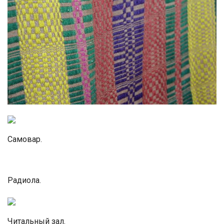
Самовар.
Радиола.
Читальный зал.