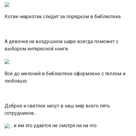
Котик-маркотик следит за порядком в библиотеке.
А девочка на воздушном шаре всегда поможет с
выбором интересной книги.
Всё до мелочей в библиотеке оформлено с теплом и
любовью.
Доброе и светлое несут в наш мир всего пять
сотрудников…
… и им это удаётся не смотря ни на что.