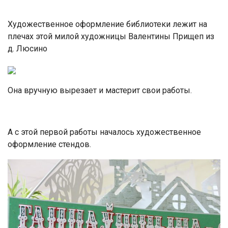
Художественное оформление библиотеки лежит на
плечах этой милой художницы Валентины Прищеп из
д. Люсино
Она вручную вырезает и мастерит свои работы.
А с этой первой работы началось художественное
оформление стендов.