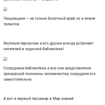
Ганцевщина — не только болотный край, но и земля
талантов.
Весёлый паровозик и его друзья всегда встречает
читателей в чудесной библиотеке!
Сотрудники библиотеки, а все они представители
прекрасной половины человечества, соорудили его
самостоятельно.
А вот и первый пассажир в Мир знаний.