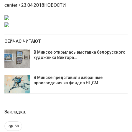
center • 23.04.2018НОВОСТИ
СЕЙЧАС ЧИТАЮТ
В Минске открылась выставка белорусского
художника Виктора…
В Минске представили избранные
произведения из фондов НЦСМ
Закладка.
58