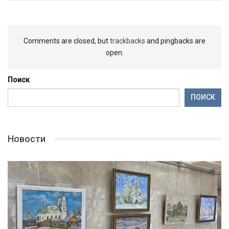
Comments are closed, but
trackbacks
and pingbacks are
open.
Поиск
ПОИСК
Новости