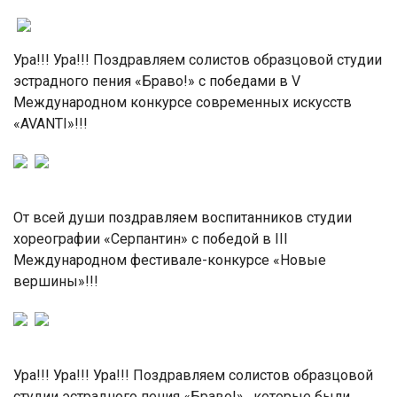
Ура!!! Ура!!! Поздравляем солистов образцовой студии
эстрадного пения «Браво!» с победами в V
Международном конкурсе современных искусств
«AVANTI»!!!
От всей души поздравляем воспитанников студии
хореографии «Серпантин» с победой в III
Международном фестивале-конкурсе «Новые
вершины»!!!
Ура!!! Ура!!! Ура!!! Поздравляем солистов образцовой
студии эстрадного пения «Браво!», которые были