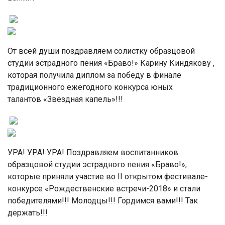
От всей души поздравляем солистку образцовой
студии эстрадного пения «Браво!» Карину Киндякову ,
которая получила диплом за победу в финале
традиционного ежегодного конкурса юных
талантов «Звёздная капель»!!!
УРА! УРА! УРА! Поздравляем воспитанников
образцовой студии эстрадного пения «Браво!»,
которые приняли участие во II открытом фестивале-
конкурсе «Рождественские встречи-2018» и стали
победителями!!! Молодцы!!! Гордимся вами!!! Так
держать!!!