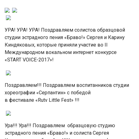
УРА! УРА! УРА! Поздравляем солистов образцовой
студии эстрадного пения «Браво!» Сергея и Карину
Киндяковых, которые приняли участие во II
Международном вокальном интернет конкурсе
«START VOICE-2017»!
Поздравляем!!! Поздравляем воспитанников студии
хореографии «Серпантин» с победой
в фестивале «Rutv Little Fest» !!!
Ура!!! Ура!!! Поздравляем образцовую студию
эстрадного пения «Браво!» и солиста Сергея