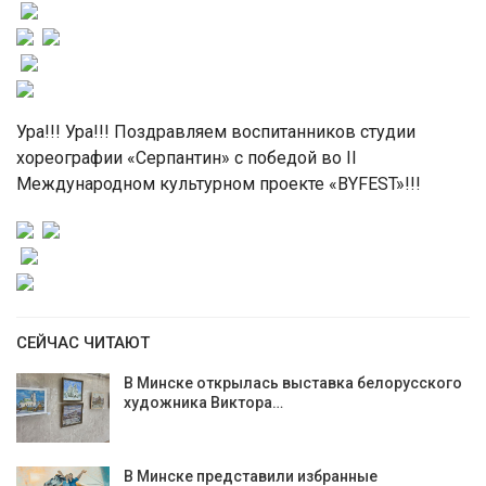
Ура!!! Ура!!! Поздравляем воспитанников студии
хореографии «Серпантин» с победой во II
Международном культурном проекте «BYFEST»!!!
СЕЙЧАС ЧИТАЮТ
В Минске открылась выставка белорусского
художника Виктора…
В Минске представили избранные