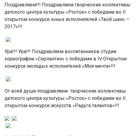
Поздравляем!!! Поздравляем творческие коллективы
детского центра культуры «Росток» с победами во II
открытом конкурсе юных исполнителей «Твой шанс —
2017»!!!
Ура!!! Ура!!! Поздравляем воспитанников студии
хореографии «Серпантин» с победами в IV Открытом
конкурсе молодых исполнителей «Моя мечта»!!!
От всей души поздравляем творческие коллективы
детского центра культуры «Росток» с победами во II
открытом конкурсе искусств «Радуга талантов»!!!