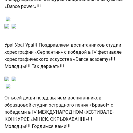
«Dance power»!!!
Ура! Ура! Ура!!! Поздравляем воспитанников студии
хореографии «Серпантин» с победой в IV фестивале
хореографического искусства «Dance academy»!!!
Молодцы!!! Так держать!!!
От всей души поздравляем воспитанников
образцовой студии эстрадного пения «Браво!» с
победами в IV МЕЖДУНАРОДНОМ ФЕСТИВАЛЕ-
КОНКУРСЕ «МІНСК. СКРЫЖАВАННІ»!!!
Молодцы!!! Гордимся вами!!!