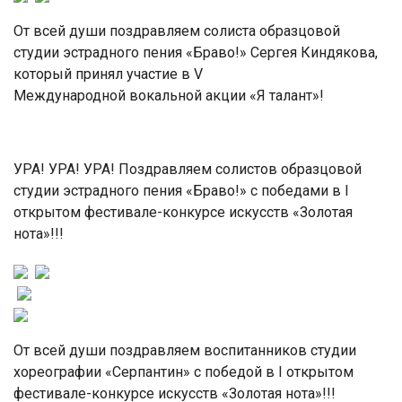
От всей души поздравляем солиста образцовой
студии эстрадного пения «Браво!» Сергея Киндякова,
который принял участие в V
Международной вокальной акции «Я талант»!
УРА! УРА! УРА! Поздравляем солистов образцовой
студии эстрадного пения «Браво!» с победами в I
открытом фестивале-конкурсе искусств «Золотая
нота»!!!
От всей души поздравляем воспитанников студии
хореографии «Серпантин» с победой в I открытом
фестивале-конкурсе искусств «Золотая нота»!!!