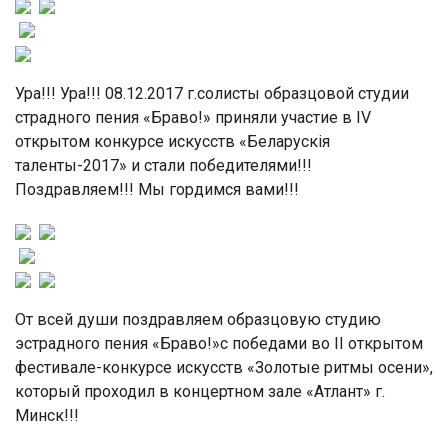
Ура!!! Ура!!! 08.12.2017 г.солисты образцовой студии
страдного пения «Браво!» приняли участие в IV
открытом конкурсе искусств «Беларускія
таленты-2017» и стали победителями!!!
Поздравляем!!! Мы гордимся вами!!!
От всей души поздравляем образцовую студию
эстрадного пения «Браво!»с победами во II открытом
фестивале-конкурсе искусств «Золотые ритмы осени»,
который проходил в концертном зале «Атлант» г.
Минск!!!