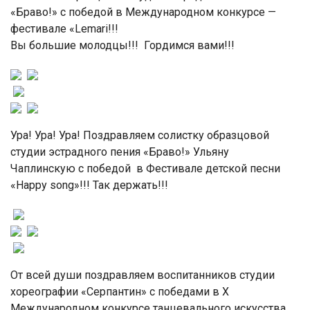
«Браво!» с победой в Международном конкурсе —
фестивале «Lemari!!!
Вы большие молодцы!!! Гордимся вами!!!
Ура! Ура! Ура! Поздравляем солистку образцовой
студии эстрадного пения «Браво!» Ульяну
Чаплинскую с победой в Фестивале детской песни
«Happy song»!!! Так держать!!!
От всей души поздравляем воспитанников студии
хореографии «Серпантин» с победами в X
Международном конкурсе танцевального искусства