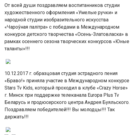
От всей души поздравляем воспитанников студии
художественного оформления «Умелые ручки» и
народной студии изобразительного искусства
«Чароўная палітра» с победами в Международном
конкурсе детского творчества «Осень-Златовласка» в
рамках осеннего сезона творческих конкурсов «Юные
таланты»!!!
10.12.2017 г. образцовая студия эстрадного пения
«Браво!» приняла участие в Международном конкурсе
Stars Tv Kids, который проходил в клубе «Crazy Horse»
г. Минск при поддержке телеканала Europa Plus Tv
Беларусь и продюсерского центра Андрея Буяльского.
Поздравляем победителей!!! Вы молодцы!!! Так
держать!!!