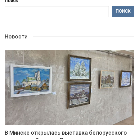
Поиск
ПОИСК
Новости
В Минске открылась выставка белорусского