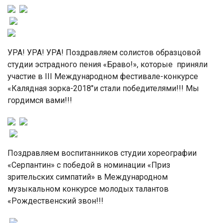
УРА! УРА! УРА! Поздравляем солистов образцовой
студии эстрадного пения «Браво!», которые приняли
участие в III Международном фестивале-конкурсе
«Калядная зорка-2018″и стали победителями!!! Мы
гордимся вами!!!
Поздравляем воспитанников студии хореографии
«Серпантин» с победой в номинации «Приз
зрительских симпатий» в Международном
музыкальном конкурсе молодых талантов
«Рождественский звон!!!