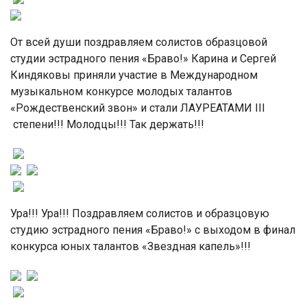
От всей души поздравляем солистов образцовой
студии эстрадного пения «Браво!» Карина и Сергей
Киндяковы приняли участие в Международном
музыкальном конкурсе молодых талантов
«Рождественский звон» и стали ЛАУРЕАТАМИ III
степени!!! Молодцы!!! Так держать!!!
Ура!!! Ура!!! Поздравляем солистов и образцовую
студию эстрадного пения «Браво!» с выходом в финал
конкурса юных талантов «Звездная капель»!!!