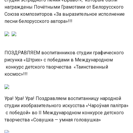
награждены Почётными Грамотами от Белорусского
Союза композиторов «За выразительное исполнение
песни белорусского автора»!!!
ПОЗДРАВЛЯЕМ воспитанников студии графического
рисунка «Штрих» с победами в Международном
конкурс детского творчества «Таинственный
космос»!!!
Ура! Ура! Ура! Поздравляем воспитанницу народной
студии изобразительного искусства «Чароўная палітра»
с победой» во II Международном конкурсе детского
творчества «Совушка — умная головушка»