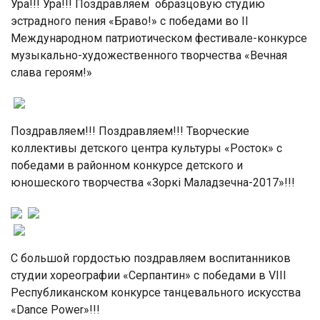
Ура!!! Ура!!! Поздравляем образцовую студию
эстрадного пения «Браво!» с победами во II
Международном патриотическом фестивале-конкурсе
музыкально-художественного творчества «Вечная
слава героям!»
Поздравляем!!! Поздравляем!!! Творческие
коллективы детского центра культуры «Росток» с
победами в районном конкурсе детского и
юношеского творчества «Зоркі Маладзечна-2017»!!!
С большой гордостью поздравляем воспитанников
студии хореографии «Серпантин» с победами в VIII
Республиканском конкурсе танцевального искусства
«Dance Power»!!!