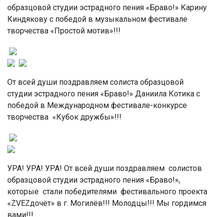
образцовой студии эстрадного пения «Браво!» Карину
Киндякову с победой в музыкальном фестивале
творчества «Простой мотив»!!!
От всей души поздравляем солиста образцовой
студии эстрадного пения «Браво!» Даниила Котика с
победой в Международном фестивале-конкурсе
творчества «Кубок дружбы»!!!
УРА! УРА! УРА! От всей души поздравляем солистов
образцовой студии эстрадного пения «Браво!»,
которые стали победителями фестивального проекта
«ZVEZдочёт» в г. Могилёв!!! Молодцы!!! Мы гордимся
вами!!!