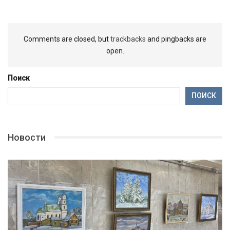
Comments are closed, but
trackbacks
and pingbacks are
open.
Поиск
ПОИСК
Новости