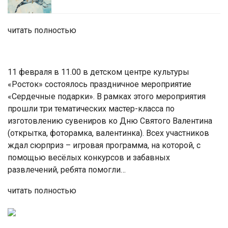
читать полностью
11 февраля в 11.00 в детском центре культуры
«Росток» состоялось праздничное мероприятие
«Сердечные подарки». В рамках этого мероприятия
прошли три тематических мастер-класса по
изготовлению сувениров ко Дню Святого Валентина
(открытка, фоторамка, валентинка). Всех участников
ждал сюрприз – игровая программа, на которой, с
помощью весёлых конкурсов и забавных
развлечений, ребята помогли…
читать полностью