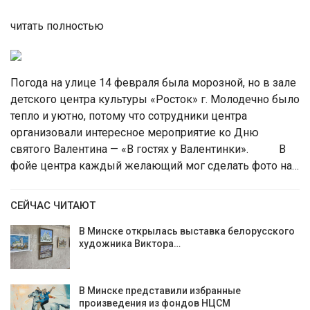
читать полностью
Погода на улице 14 февраля была морозной, но в зале
детского центра культуры «Росток» г. Молодечно было
тепло и уютно, потому что сотрудники центра
организовали интересное мероприятие ко Дню
святого Валентина — «В гостях у Валентинки». В
фойе центра каждый желающий мог сделать фото на…
СЕЙЧАС ЧИТАЮТ
В Минске открылась выставка белорусского
художника Виктора…
В Минске представили избранные
произведения из фондов НЦСМ