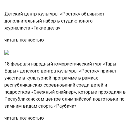
Детский центр культуры «Росток» объявляет
дополнительный набор в студию юного
журналиста «Такие дела»
читать полностью
18 февраля народный юмористический гурт «Тары-
Бары» детского центра культуры «Росток» принял
участие в культурной программе в рамках
республиканских соревнований среди детей и
подростков «Снежный снайпер», которые проходили в
Республиканском центре олимпийской подготовки по
зимним видам спорта «Раубичи».
читать полностью