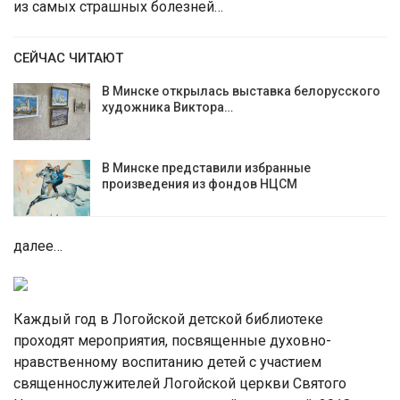
из самых страшных болезней…
СЕЙЧАС ЧИТАЮТ
В Минске открылась выставка белорусского
художника Виктора…
В Минске представили избранные
произведения из фондов НЦСМ
далее…
Каждый год в Логойской детской библиотеке
проходят мероприятия, посвященные духовно-
нравственному воспитанию детей с участием
священнослужителей Логойской церкви Святого