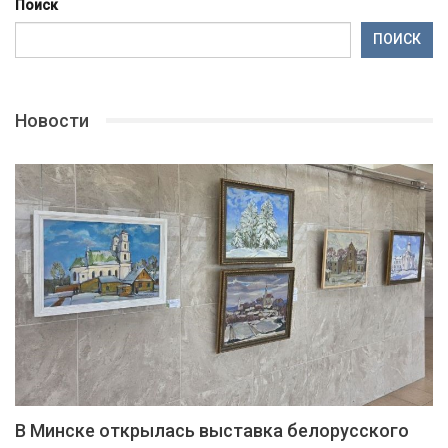
Поиск
ПОИСК
Новости
В Минске открылась выставка белорусского