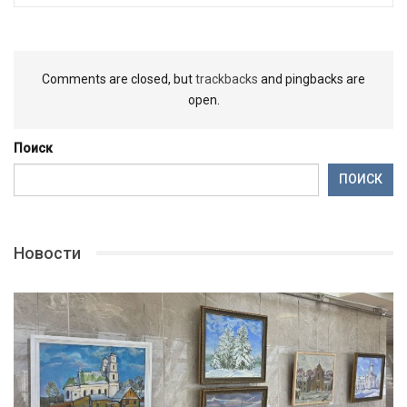
Comments are closed, but
trackbacks
and pingbacks are
open.
Поиск
ПОИСК
Новости