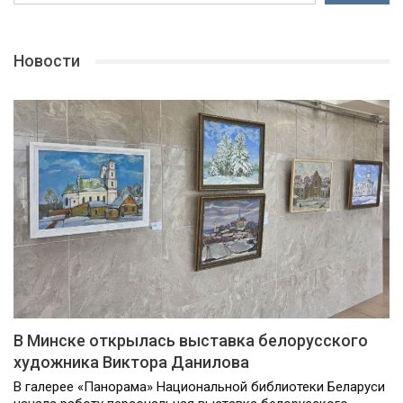
Новости
В Минске открылась выставка белорусского
художника Виктора Данилова
В галерее «Панорама» Национальной библиотеки Беларуси