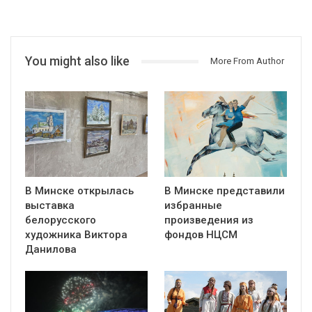
You might also like
More From Author
В Минске открылась
В Минске представили
выставка
избранные
белорусского
произведения из
художника Виктора
фондов НЦСМ
Данилова