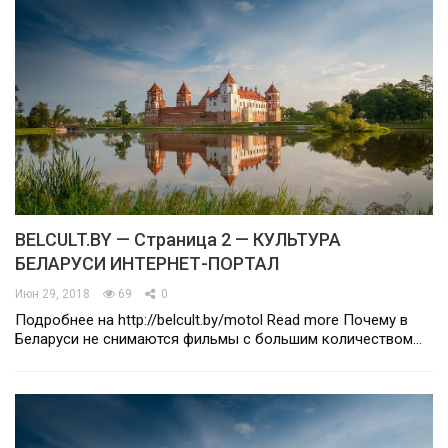
BELCULT.BY — Страница 2 — КУЛЬТУРА
БЕЛАРУСИ ИНТЕРНЕТ-ПОРТАЛ
Июн 29, 2018
69
0
Подробнее на http://belcult.by/motol Read more Почему в
Беларуси не снимаются фильмы с большим количеством…