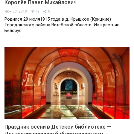
Королёв Павел Михайлович
Июн 30, 2018
79
0
Родился 29 июля1915 года в д. Крыцкое (Крицкие)
Городокского района Витебской области. Из крестьян.
Белорус.…
Праздник осени в Детской библиотеке —
Централизованная библиотечная сеть…