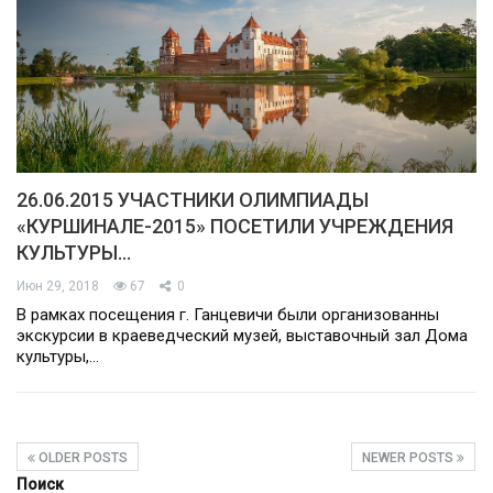
26.06.2015 УЧАСТНИКИ ОЛИМПИАДЫ
«КУРШИНАЛЕ-2015» ПОСЕТИЛИ УЧРЕЖДЕНИЯ
КУЛЬТУРЫ…
Июн 29, 2018
67
0
В рамках посещения г. Ганцевичи были организованны
экскурсии в краеведческий музей, выставочный зал Дома
культуры,…
OLDER POSTS
NEWER POSTS
Поиск