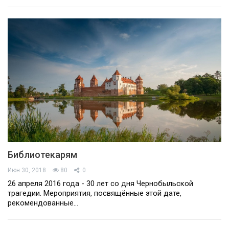
Библиотекарям
Июн 30, 2018
80
0
26 апреля 2016 года - 30 лет со дня Чернобыльской
трагедии. Мероприятия, посвящённые этой дате,
рекомендованные…