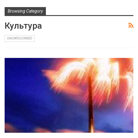
Browsing Category
Культура
UNCATEGORISED