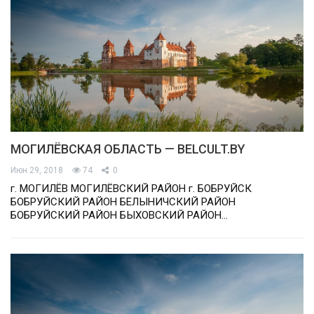
МОГИЛЁВСКАЯ ОБЛАСТЬ — BELCULT.BY
Июн 29, 2018
74
0
г. МОГИЛЁВ МОГИЛЁВСКИЙ РАЙОН г. БОБРУЙСК
БОБРУЙСКИЙ РАЙОН БЕЛЫНИЧСКИЙ РАЙОН
БОБРУЙСКИЙ РАЙОН БЫХОВСКИЙ РАЙОН…