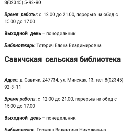
8(02345) 5-92-80
Время работы
:
с 12.00 до 21.00, перерыв на обед с
15.00 до 17.00
Выходной день
– понедельник
Библиотекарь:
Тетерич Елена Владимировна
Савичская сельская библиотека
Адрес:
д. Савичи, 247734, ул. Минская, 13, тел. 8(02345)
92-3-11
Время работы
:
с 12.00 до 21.00, перерыв на обед с
15.00 до 17.00
Выходной день
– понедельник
Библиотекарь:
Гормаш Валентина Николаевна