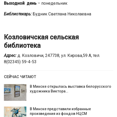
Выходной день
– понедельник
Библиотекарь:
Будник Светлана Николаевна
Козловичская сельская
библиотека
Адрес:
д. Козловичи, 247738, ул. Кирова,59 А, тел.
8(02345) 59-4-53
СЕЙЧАС ЧИТАЮТ
В Минске открылась выставка белорусского
художника Виктора…
В Минске представили избранные
произведения из фондов НЦСМ