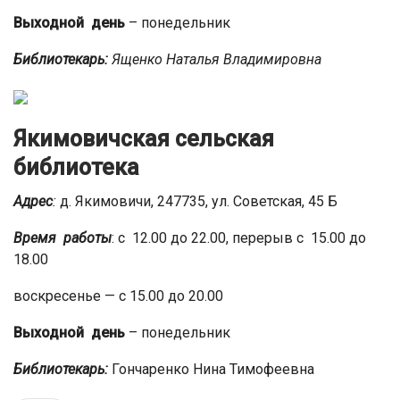
Выходной день
– понедельник
Библиотекарь:
Ященко Наталья Владимировна
Якимовичская сельская
библиотека
Адрес
:
д. Якимовичи, 247735, ул. Советская, 45 Б
Время работы
: с 12.00 до 22.00, перерыв с 15.00 до
18.00
воскресенье — с 15.00 до 20.00
Выходной день
– понедельник
Библиотекарь:
Гончаренко Нина Тимофеевна