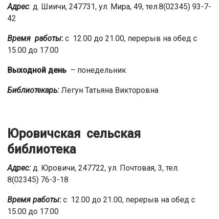
Адрес
:
д. Шиичи, 247731, ул. Мира, 49, тел.8(02345) 93-7-
42
Время работы
:
с 12.00 до 21.00, перерыв на обед с
15.00 до 17.00
Выходной день
– понедельник
Библиотекарь:
Легун Татьяна Викторовна
Юровичская сельская
библиотека
Адрес:
д. Юровичи, 247722, ул. Почтовая, 3, тел.
8(02345) 76-3-18
Время работы
:
с 12.00 до 21.00, перерыв на обед с
15.00 до 17.00