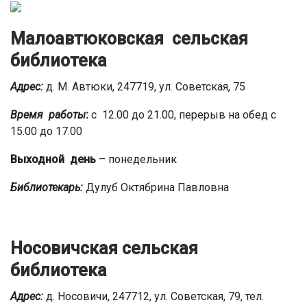
Малоавтюковская сельская
библиотека
Адрес:
д. М. Автюки, 247719, ул. Советская, 75
Время работы
:
с 12.00 до 21.00, перерыв на обед с
15.00 до 17.00
Выходной день
– понедельник
Библиотекарь:
Дулуб Октябрина Павловна
Носовичская сельская
библиотека
Адрес:
д. Носовичи, 247712, ул. Советская, 79, тел.