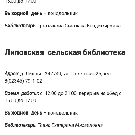
15.00 до 17.00
Выходной день
– понедельник
Библиотекарь:
Третьякова Светлана Владимировна
Липовская сельская библиотека
Адрес:
д. Липово, 247749, ул. Советская, 25, тел.
8(02345) 79-1-02
Время работы
:
с 12.00 до 21.00, перерыв на обед с
15.00 до 17.00
Выходной день
– понедельник
Библиотекарь:
Тозик Екатерина Михайловна