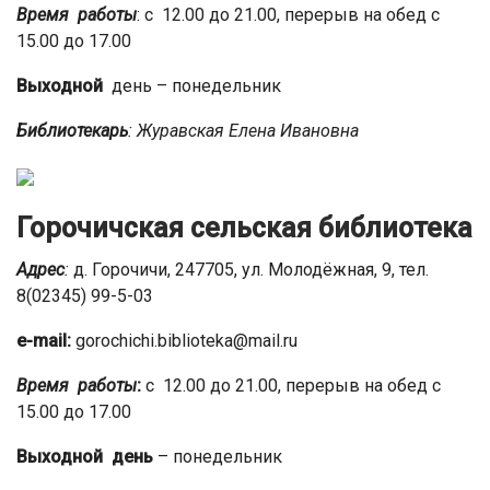
Время работы
: с 12.00 до 21.00, перерыв на обед с
15.00 до 17.00
Выходной
день – понедельник
Библиотекарь
:
Журавская Елена Ивановна
Горочичская сельская библиотека
Адрес
:
д. Горочичи, 247705, ул. Молодёжная, 9, тел.
8(02345) 99-5-03
e-mail
:
gorochichi.biblioteka@mail.ru
Время работы
:
с 12.00 до 21.00, перерыв на обед с
15.00 до 17.00
Выходной день
– понедельник