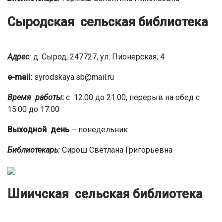
Сыродская сельская библиотека
Адрес
:
д. Сырод, 247727, ул. Пионерская, 4
e-mail:
syrodskaya.sb@mail.ru
Время работы
:
с 12.00 до 21.00, перерыв на обед с
15.00 до 17.00
Выходной день
– понедельник
Библиотекарь:
Сирош Светлана Григорьевна
Шиичская сельская библиотека