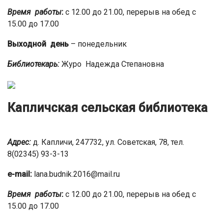
Время работы
:
с 12.00 до 21.00, перерыв на обед с
15.00 до 17.00
Выходной день
– понедельник
Библиотекарь:
Журо Надежда Степановна
Капличская сельская библиотека
Адрес:
д. Капличи, 247732, ул. Советская, 78, тел.
8(02345) 93-3-13
e-mail:
lana.budnik.2016@mail.ru
Время работы
:
с 12.00 до 21.00, перерыв на обед с
15.00 до 17.00