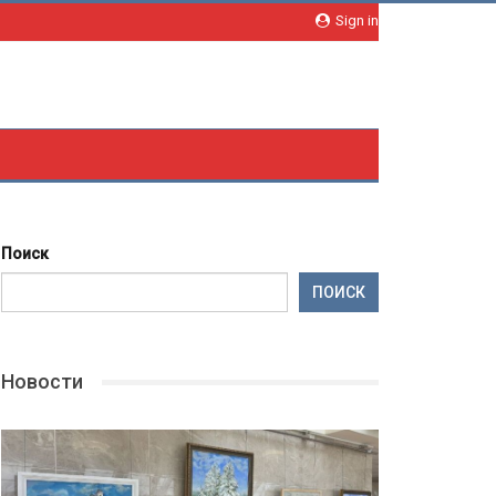
Sign in
Поиск
ПОИСК
Новости