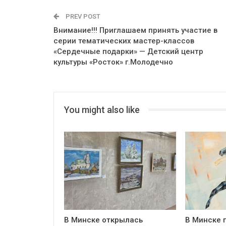
PREV POST
Внимание!!! Приглашаем принять участие в
серии тематических мастер-классов
«Сердечные подарки» — Детский центр
культуры «Росток» г.Молодечно
You might also like
В Минске открылась
В Минске 