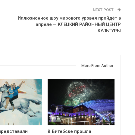
NEXT POST
Иллюзионное шоу мирового уровня пройдёт в
апреле — КЛЕЦКИЙ РАЙОННЫЙ ЦЕНТР
КУЛЬТУРЫ
More From Author
представили
В Витебске прошла