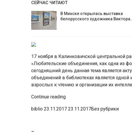
СЕЙЧАС ЧИТАЮТ
В Минске открылась выставка
белорусского художника Виктора
17 ноября в Калинковичской центральной ра
«Любительские объединения, как одна из фо
сегодняшний день данная тема является акту
объединений в библиотеках является одной 
взрослых к чтению и организации их интелле
Continue reading
biblio 23.11.2017 23.11.2017Без рубрики