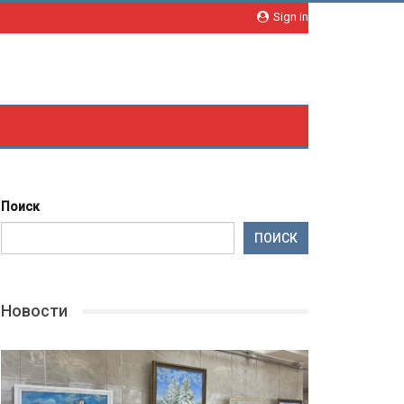
Sign in
Поиск
ПОИСК
Новости