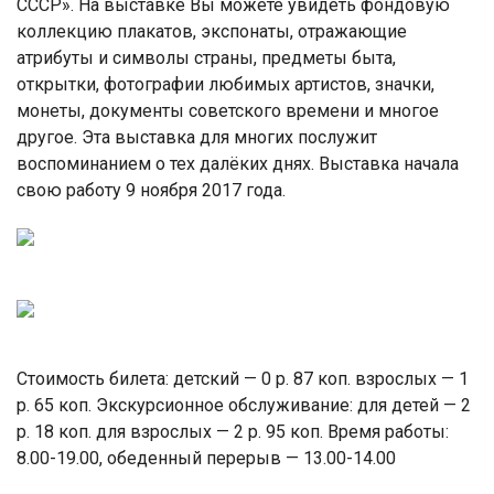
СССР». На выставке Вы можете увидеть фондовую
коллекцию плакатов, экспонаты, отражающие
атрибуты и символы страны, предметы быта,
открытки, фотографии любимых артистов, значки,
монеты, документы советского времени и многое
другое. Эта выставка для многих послужит
воспоминанием о тех далёких днях. Выставка начала
свою работу 9 ноября 2017 года.
Стоимость билета: детский — 0 р. 87 коп. взрослых — 1
р. 65 коп. Экскурсионное обслуживание: для детей — 2
р. 18 коп. для взрослых — 2 р. 95 коп. Время работы:
8.00-19.00, обеденный перерыв — 13.00-14.00