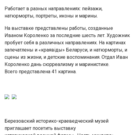
Работает в разных направлениях: пейзажи,
натюрморты, портреты, иконы и марины.
На выставке представлены работы, созданные
Иваном Короленко за последние шесть лет. Художник
пробует себя в различных направлениях. На картинах
запечатлены и «краявіды» Беларуси, и натюрморты, и
сцены из жизни, и детские воспоминания. Отдал Иван
Короленко дань сюрреализму и маринистике.
Всего представлена 41 картина.
Березовский историко-краеведческий музей
приглашает посетить выставку