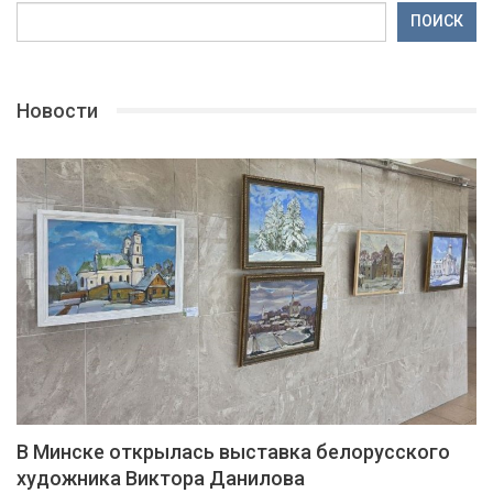
ПОИСК
Новости
В Минске открылась выставка белорусского
художника Виктора Данилова