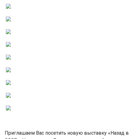
Приглашаем Вас посетить новую выставку «Назад в