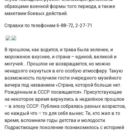
образцами военной формы того периода, а также
макетами боевых действий.
Справки по телефонам 6-88-72, 2-27-71
В прошлом, как водится, и трава была зеленее, и
мороженое вкуснее, и страна – единой, великой и
могучей… Прошлое не возвращается, но можно
ненадолго окунуться в его особую атмосферу. Такую
возможность получили гости очередного музейного
вечера под названием «Страна, которой больше нет.
Рождённым в СССР посвящается». Присутствующие
на некоторое время вернулись в недалёкое прошлое
– в эпоху СССР. Публика собралась разных возрастов,
но каждый что – то для себя вынес. Те, кто жил в то
время, вспомнили годы детства и молодости.
Подрастающее поколение познакомилось с историей