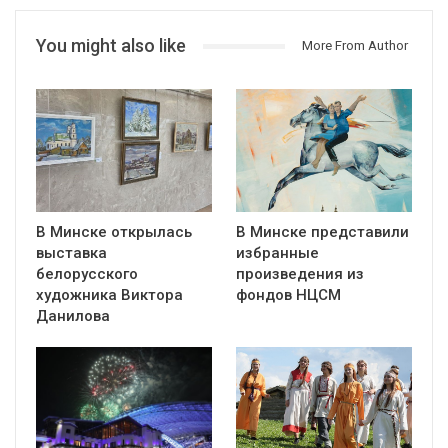
You might also like
More From Author
В Минске открылась
В Минске представили
выставка
избранные
белорусского
произведения из
художника Виктора
фондов НЦСМ
Данилова