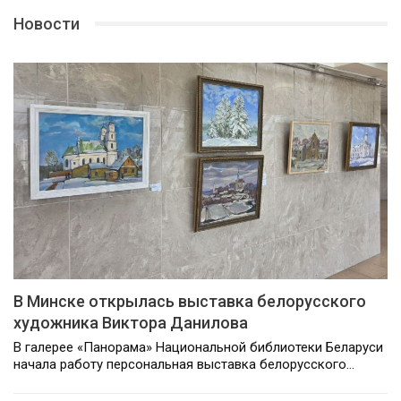
Новости
В Минске открылась выставка белорусского
художника Виктора Данилова
В галерее «Панорама» Национальной библиотеки Беларуси
начала работу персональная выставка белорусского…