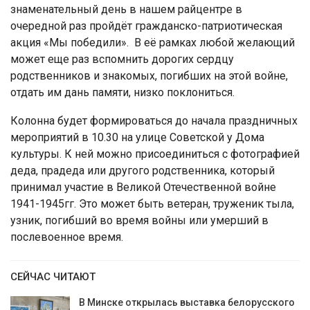
знаменательный день в нашем райцентре в
очередной раз пройдёт гражданско-патриотическая
акция «Мы победили». В её рамках любой желающий
может еще раз вспомнить дорогих сердцу
родственников и знакомых, погибших на этой войне,
отдать им дань памяти, низко поклониться.
Колонна будет формироваться до начала праздничных
мероприятий в 10.30 на улице Советской у Дома
культуры. К ней можно присоединиться с фотографией
деда, прадеда или другого родственника, который
принимал участие в Великой Отечественной войне
1941-1945гг. Это может быть ветеран, труженик тыла,
узник, погибший во время войны или умерший в
послевоенное время.
СЕЙЧАС ЧИТАЮТ
В Минске открылась выставка белорусского