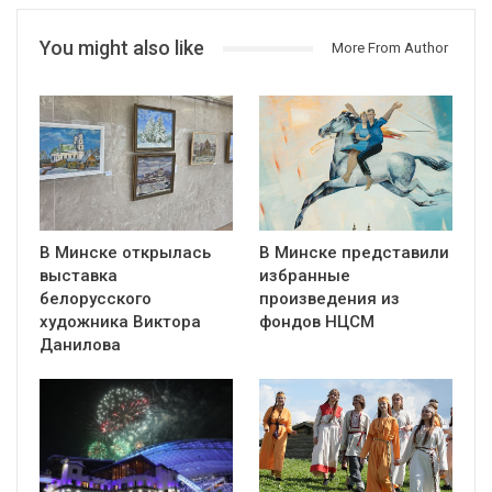
You might also like
More From Author
В Минске открылась
В Минске представили
выставка
избранные
белорусского
произведения из
художника Виктора
фондов НЦСМ
Данилова