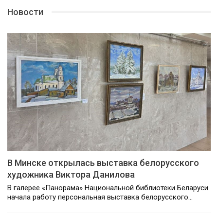
Новости
В Минске открылась выставка белорусского
художника Виктора Данилова
В галерее «Панорама» Национальной библиотеки Беларуси
начала работу персональная выставка белорусского…