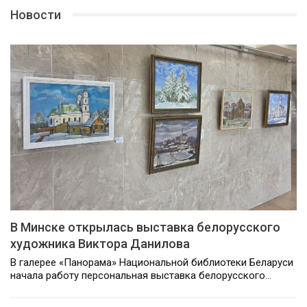
Новости
В Минске открылась выставка белорусского
художника Виктора Данилова
В галерее «Панорама» Национальной библиотеки Беларуси
начала работу персональная выставка белорусского…