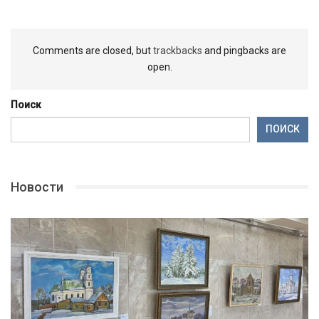
Comments are closed, but
trackbacks
and pingbacks are
open.
Поиск
ПОИСК
Новости